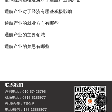
通航产业对于经济有哪些积极影响
通航产业的就业方向有哪些
通航产业的主要领域
通航产业的禁忌有哪些
联系我们
总部电话：010-57425795
机场电话：0316-5186977
咨询/合作：刘经理
电话/微信：186-13888977