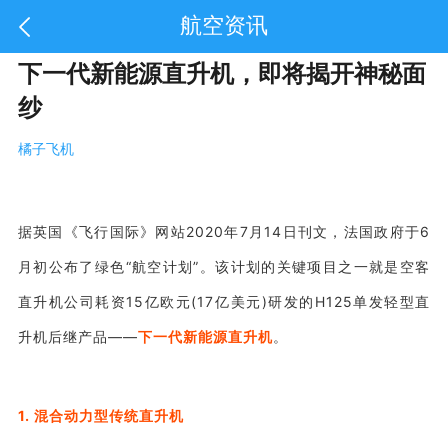
航空资讯
下一代新能源直升机，即将揭开神秘面
纱
橘子飞机
据英国《飞行国际》网站2020年7月14日刊文，法国政府于6
月初公布了绿色“航空计划”。该计划的关键项目之一就是空客
直升机公司耗资15亿欧元(17亿美元)研发的H125单发轻型直
升机后继产品——
下一代新能源直升机
。
1. 混合动力型传统直升机