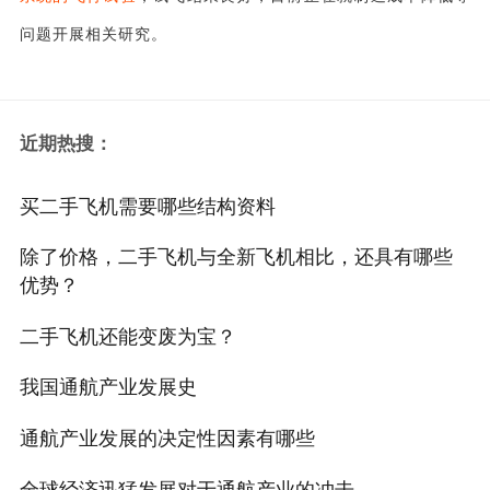
问题开展相关研究。
近期热搜：
买二手飞机需要哪些结构资料
除了价格，二手飞机与全新飞机相比，还具有哪些
优势？
二手飞机还能变废为宝？
我国通航产业发展史
通航产业发展的决定性因素有哪些
全球经济迅猛发展对于通航产业的冲击