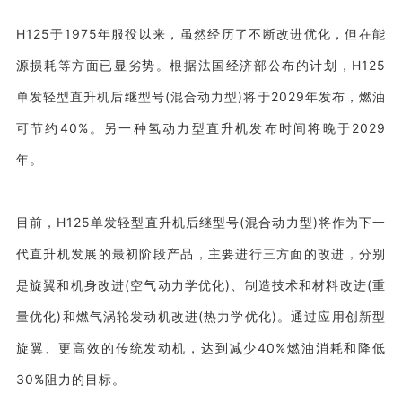
H125于1975年服役以来，虽然经历了不断改进优化，但在能
源损耗等方面已显劣势。根据法国经济部公布的计划，H125
单发轻型直升机后继型号(混合动力型)将于2029年发布，燃油
可节约40%。另一种氢动力型直升机发布时间将晚于2029
年。
目前，H125单发轻型直升机后继型号(混合动力型)将作为下一
代直升机发展的最初阶段产品，主要进行三方面的改进，分别
是旋翼和机身改进(空气动力学优化)、制造技术和材料改进(重
量优化)和燃气涡轮发动机改进(热力学优化)。通过应用创新型
旋翼、更高效的传统发动机，达到减少40%燃油消耗和降低
30%阻力的目标。