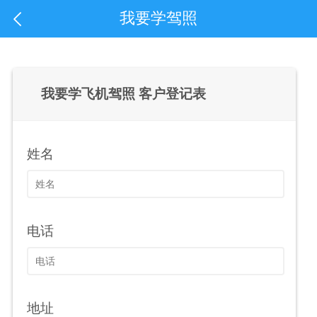
我要学驾照
我要学飞机驾照 客户登记表
姓名
电话
地址