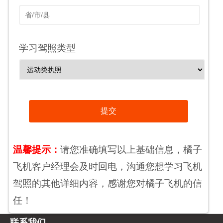
学习驾照类型
提交
温馨提示：
请您准确填写以上基础信息，橘子
飞机客户经理会及时回电，沟通您想学习飞机
驾照的其他详细内容，感谢您对橘子飞机的信
任！
联系我们