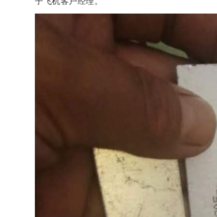
子飞机客户经理。