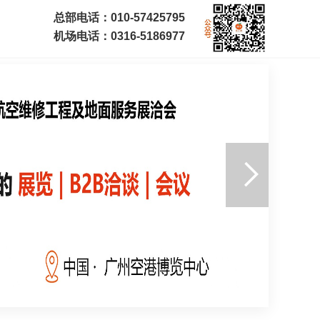
总部电话：010-57425795
机场电话：0316-5186977