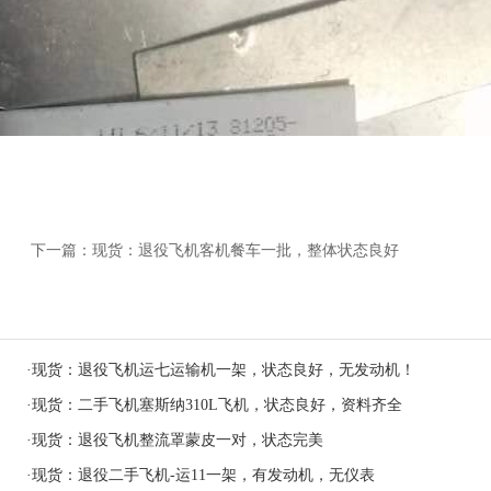
下一篇：
现货：退役飞机客机餐车一批，整体状态良好
·
现货：退役飞机运七运输机一架，状态良好，无发动机！
·
现货：二手飞机塞斯纳310L飞机，状态良好，资料齐全
·
现货：退役飞机整流罩蒙皮一对，状态完美
·
现货：退役二手飞机-运11一架，有发动机，无仪表