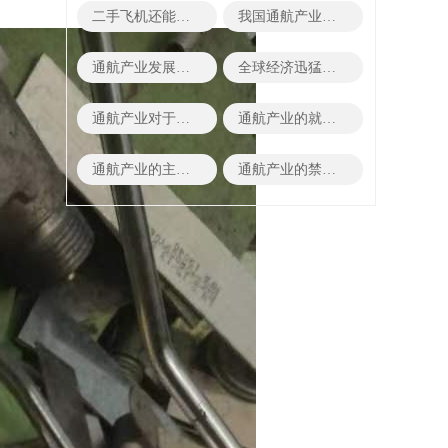
二手飞机还能变废为宝？
我国通航产业发展史
通航产业发展的决定性因素有哪些
全球经济迅猛发展对于通航产业的冲击
通航产业对于经济有哪些积极影响
通航产业的就业方向有哪些
通航产业的主要领域
通航产业的禁忌有哪些