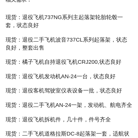
现货：退役飞机737NG系列主起落架轮胎轮毂一
套，状态良好
现货：退役二手飞机波音737CL系列起落架，状态
良好，整套出售
现货：橘子飞机自持退役飞机CRJ200,状态良好
现货：退役飞机发动机AN-24一台，状态良好
现货：退役客机驾驶室仪表设备一批，状态良好
现货：退役二手飞机AN-24一架，发动机、航电齐全
现货：退役飞机拆机件，几十件，件号齐全
现货：二手飞机道格拉斯DC-8起落架一套，适航状