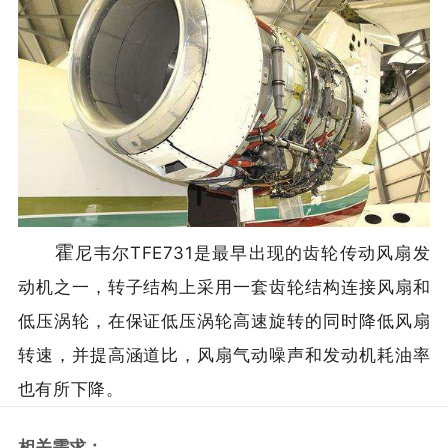
霍
尼韦尔TFE731是最早出现的齿轮传动风扇发
动机之一，转子结构上采用一套齿轮结构连接风扇和
低压涡轮，在保证低压涡轮高速旋转的同时降低风扇
转速，并提高涵道比，风扇气动噪声和发动机耗油率
也有所下降。
相关需求：