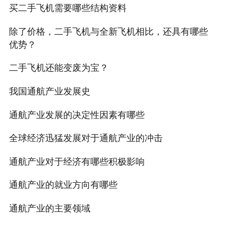
买二手飞机需要哪些结构资料
除了价格，二手飞机与全新飞机相比，还具有哪些
优势？
二手飞机还能变废为宝？
我国通航产业发展史
通航产业发展的决定性因素有哪些
全球经济迅猛发展对于通航产业的冲击
通航产业对于经济有哪些积极影响
通航产业的就业方向有哪些
通航产业的主要领域