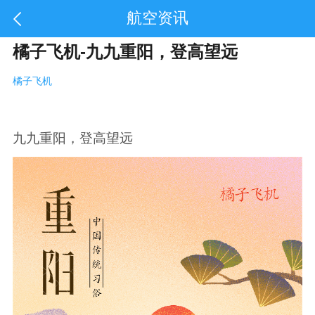
航空资讯
橘子飞机-九九重阳，登高望远
橘子飞机
九九重阳，登高望远