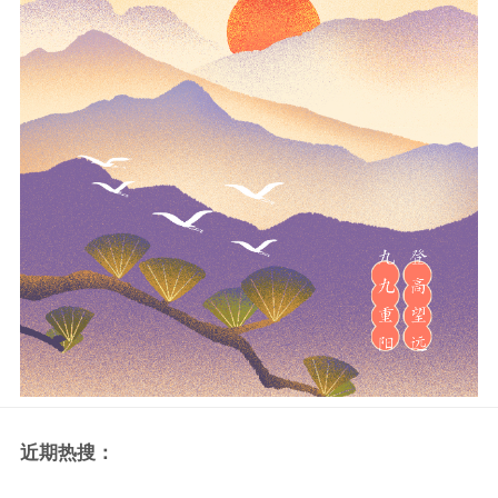
近期热搜：